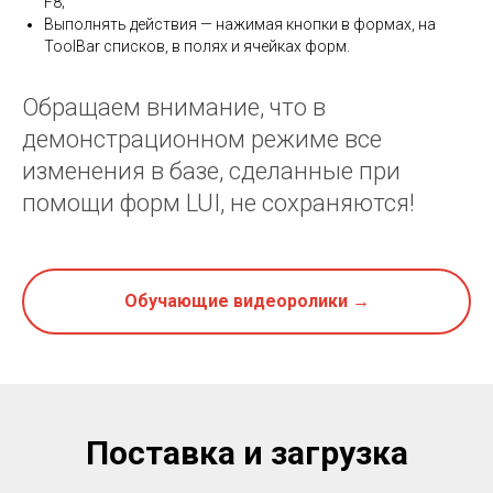
F8;
Выполнять действия — нажимая кнопки в формах, на
ToolBar списков, в полях и ячейках форм.
Обращаем внимание, что в
демонстрационном режиме все
изменения в базе, сделанные при
помощи форм LUI, не сохраняются!
Обучающие видеоролики →
Поставка и загрузка