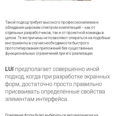
Такой подход требует высокого профессионализма и
обладания широким спектром компетенций – как от
отдельных разработчиков, так и от проектной команды в
целом. Те же причины не позволяют опираться на подобные
инструменты в случае необходимости быстрого
прототипирования приложений без существенных
функциональных ограничений при его реализации.
LUI
предполагает совершенно иной
подход, когда при разработке экранных
форм, достаточно просто правильно
присваивать определённые свойства
элементам интерфейса.
Поведение форм будет выбираться автоматически на