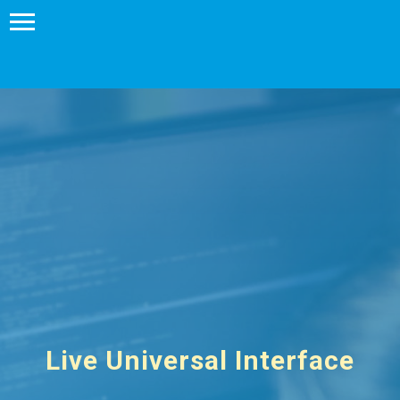
Live Universal Interface