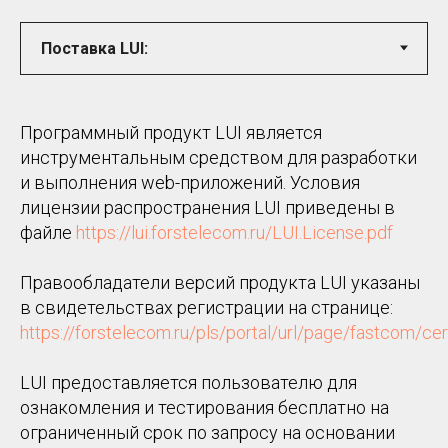
Программный продукт LUI является
инструментальным средством для разработки
и выполнения web-приложений. Условия
лицензии распространения LUI приведены в
файле
https://lui.forstelecom.ru/LUI.License.pdf
Правообладатели версий продукта LUI указаны
в свидетельствах регистрации на странице:
https://forstelecom.ru/pls/portal/url/page/fastcom/cer
LUI предоставляется пользователю для
ознакомления и тестирования бесплатно на
ограниченный срок по запросу на основании