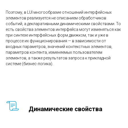
Поэтому, в LUI многообразие отношений интерфейсных
элементов реализуется не описанием обработчиков
событий, а декларативными динамическими свойствами. То
есть свойства элементов интерфейса могут изменяться как
при синтезе интерфейсных форм движком, так и уже в
процессе их функционирования — в зависимости от
входных параметров, значений контекстных элементов,
параметров контента, изменяемых пользователем
элементов, а также результатов запроса к прикладной
системе (бизнес-логика).
Динамические свойства