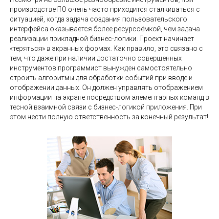
производстве ПО очень часто приходится сталкиваться с
ситуацией, когда задача создания пользовательского
интерфейса оказывается более ресурсоёмкой, чем задача
реализации прикладной бизнес-логики. Проект начинает
«теряться» в экранных формах. Как правило, это связано с
тем, что даже при наличии достаточно совершенных
инструментов программист вынужден самостоятельно
строить алгоритмы для обработки событий при вводе и
отображении данных. Он должен управлять отображением
информации на экране посредством элементарных команд в
тесной взаимной связи с бизнес-логикой приложения. При
этом нести полную ответственность за конечный результат!