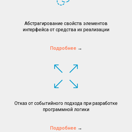
Абстрагирование свойств элементов
интерфейса от средства их реализации
Подробнее
→
Отказ от событийного подхода при разработке
программной логики
Подробнее
→