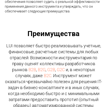
обеспечения позволяет судить о реальной эффективности
применения данного инструмента и утверждать, что он
обеспечивает следующие преимущества.
Преимущества
LUI позволяет быстро реализовывать учётные,
финансовые, расчётные системы для любых
отраслей. Возможности инструментария по
праву оценят коллективы разработчиков
рынков
B2B
,
B2G
,
G2B
,
G2C
и, в некоторых
случаях, даже
B2C
. Инструмент может
оказаться чрезвычайно полезен для решения IT-
задач в бизнес-консалтинге и в иных случаях,
когда необходимо быстро и с минимальными
затратами предоставить прототип (опытный
образец) автоматизированной системы.