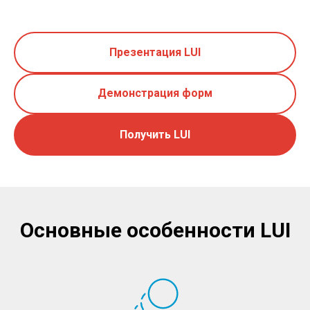
Р
Презентация LUI
Демонстрация форм
Получить LUI
Основные особенности LUI