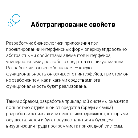
Абстрагирование свойств
Разработчик бизнес-логики приложения при
проектировании интерфейсных форм оперирует довольно
абстрактными свойствами элементов интерфейса,
универсальными для любого средства его визуализации.
Разработчик только обозначает — какую
функциональность он ожидает от интерфейса, при этом он
не озабочен тем, как и какими средствами эта
функциональность будет реализована.
Таким образом, разработка прикладной системы окажется
полностью отделённой от средства (среды и языка)
разработки «движка» или нескольких «движков», которыми
осуществляется и будет осуществляться в будущем
визуализация труда программиста прикладной системы.