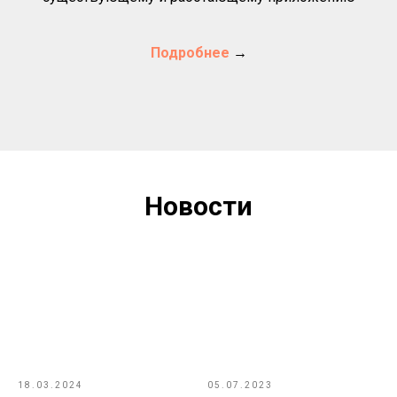
Подробнее
→
Е
Новости
18.03.2024
05.07.2023