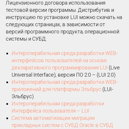
Лицензионного договора использования
тестовой версии программы. Дистрибутив и
инструкцию по установке LUI можно скачать на
следующих страницах, в зависимости от
версий программного продукта, операционной
системы и СУБД:
Интероперабельная среда разработки WEB-
интерфейсов пользователей на основе
декларативного программирования LUI
(Live
Universal Interface), версия ПО 2.0 – (LUI 2.0)
Интероперабельная среда разработки WEB-
приложений для платформы Эльбрус
(LUI-
Эльбрус)
Интероперабельная среда разработки
Интерфейса пользователя – LUI
Система автоматизации миграции
прикладных систем с СУБД Oracle в СУБД