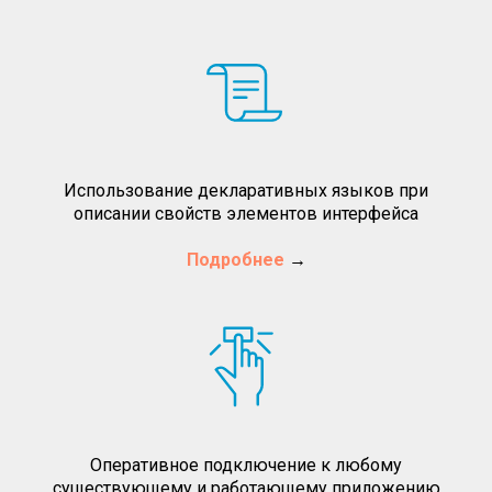
Использование декларативных языков при
описании свойств элементов интерфейса
Подробнее
→
Оперативное подключение к любому
существующему и работающему приложению