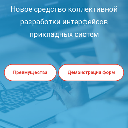
Новое средство коллективной
разработки интерфейсов
прикладных систем
Преимущества
Демонстрация форм